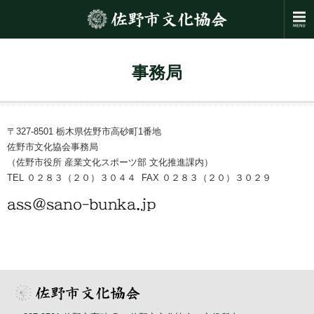
事務局
〒327-8501 栃木県佐野市高砂町1番地
佐野市文化協会事務局
（佐野市役所 産業文化スポーツ部 文化推進課内）
TEL ０２８３（２０）３０４４ FAX ０２８３（２０）３０２９