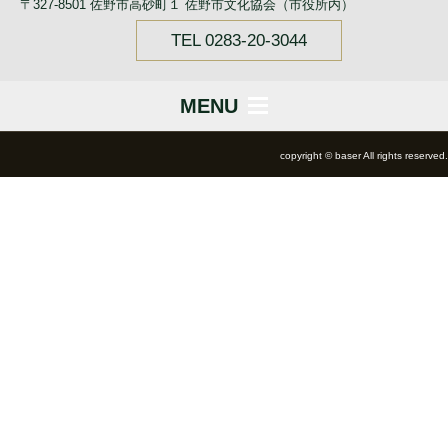
〒327-8501 佐野市高砂町１ 佐野市文化協会（市役所内）
TEL 0283-20-3044
MENU
copyright © baser All rights reserved.