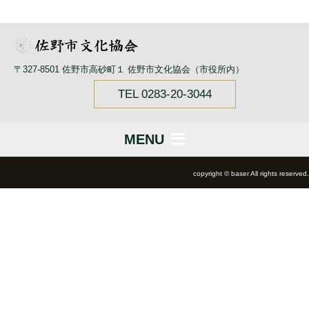
〒327-8501 佐野市高砂町１ 佐野市文化協会（市役所内）
TEL 0283-20-3044
MENU
copyright © baser All rights reserved.